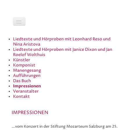
Liedtexte und Hörproben mit Leonhard Reso und
Nina Aristova
Liedtexte und Hörproben mit Janice Dixon und Jan
Roelof Wolthuis
Künstler
Komponist
Manengesang
Aufführungen
Das Buch
Impressionen
Veranstalter
Kontakt
IMPRESSIONEN
...vom Konzert in der Stiftung Mozarteum Salzburg am 25.