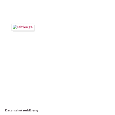
Datenschutzerklärung