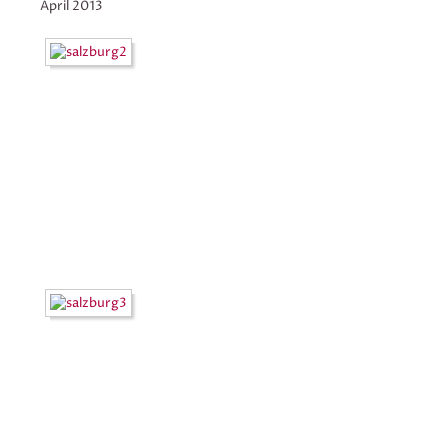
April 2013