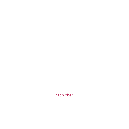
nach oben