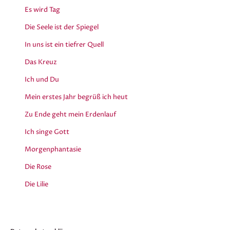
Es wird Tag
Die Seele ist der Spiegel
In uns ist ein tiefrer Quell
Das Kreuz
Ich und Du
Mein erstes Jahr begrüß ich heut
Zu Ende geht mein Erdenlauf
Ich singe Gott
Morgenphantasie
Die Rose
Die Lilie